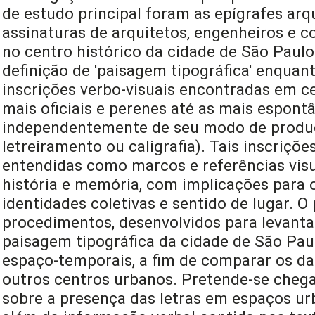
de estudo principal foram as epígrafes arq
assinaturas de arquitetos, engenheiros e 
no centro histórico da cidade de São Paulo
definição de 'paisagem tipográfica' enquan
inscrições verbo-visuais encontradas em c
mais oficiais e perenes até as mais espont
independentemente de seu modo de produç
letreiramento ou caligrafia). Tais inscriçõe
entendidas como marcos e referências visu
história e memória, com implicações para 
identidades coletivas e sentido de lugar. O 
procedimentos, desenvolvidos para levanta
paisagem tipográfica da cidade de São Pau
espaço-temporais, a fim de comparar os da
outros centros urbanos. Pretende-se chega
sobre a presença das letras em espaços ur