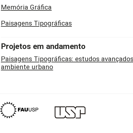
Memória Gráfica
Paisagens Tipográficas
Projetos em andamento
Paisagens Tipográficas: estudos avançados
ambiente urbano