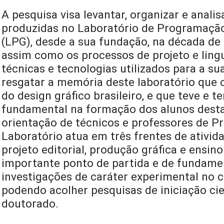
A pesquisa visa levantar, organizar e analis
produzidas no Laboratório de Programaçã
(LPG), desde a sua fundação, na década de 
assim como os processos de projeto e lin
técnicas e tecnologias utilizados para a su
resgatar a memória deste laboratório que c
do design gráfico brasileiro, e que teve e 
fundamental na formação dos alunos desta
orientação de técnicos e professores de P
Laboratório atua em três frentes de ativid
projeto editorial, produção gráfica e ensin
importante ponto de partida e de fundame
investigações de caráter experimental no 
podendo acolher pesquisas de iniciação cie
doutorado.