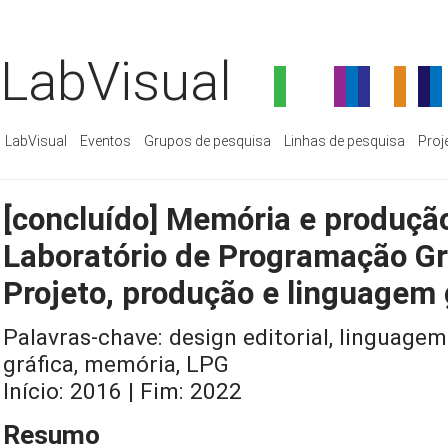
LabVisual
LabVisual
Eventos
Grupos de pesquisa
Linhas de pesquisa
Proj
[concluído] Memória e produção
Laboratório de Programação Gr
Projeto, produção e linguagem 
Palavras-chave: design editorial, linguagem
gráfica, memória, LPG
Início: 2016 | Fim: 2022
Resumo