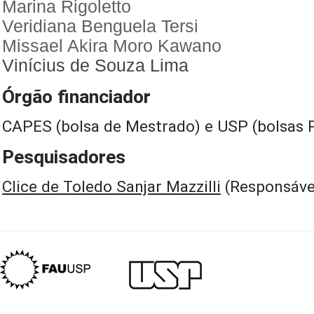
Marina Rigoletto
Veridiana Benguela Tersi
Missael Akira Moro Kawano
Vinícius de Souza Lima
Órgão financiador
CAPES (bolsa de Mestrado) e USP (bolsas P
Pesquisadores
Clice de Toledo Sanjar Mazzilli
(Responsáve