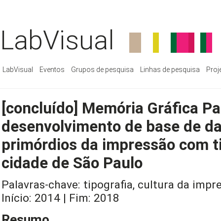
LabVisual
LabVisual
Eventos
Grupos de pesquisa
Linhas de pesquisa
Proj
[concluído] Memória Gráfica Pa
desenvolvimento de base de da
primórdios da impressão com t
cidade de São Paulo
Palavras-chave: tipografia, cultura da impre
Início: 2014 | Fim: 2018
Resumo