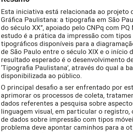
Esta iniciativa está relacionada ao projet
Gráfica Paulistana: a tipografia em São Pau
do século XX”, apoiado pelo CNPq com PQ N
estudo é a prática da impressão com tipos
tipográficos disponíveis para a diagramaç
de São Paulo entre o século XIX e o início 
resultado esperado é o desenvolvimento de
‘Tipografia Paulistana’, através do qual a 
disponibilizada ao público.
O principal desafio a ser enfrentado por es
aprimorar os processos de coleta, tratamen
dados referentes a pesquisa sobre aspecto
linguagem visual, em particular o registro,
de dados sobre impressão com tipos móvei
problema deve apontar caminhos para a ot