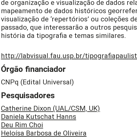
de organização e visualização de dados rel
mapeamento de dados históricos georrefer
visualização de ‘repertórios’ ou coleções d
passado, que interessarão a outros pesqu
história da tipografia e temas similares.
http://labvisual.fau.usp.br/tipografiapaulis
Órgão financiador
CNPq (Edital Universal)
Pesquisadores
Catherine Dixon (UAL/CSM, UK)
Daniela Kutschat Hanns
Deu Rim Choi
Heloísa Barbosa de Oliveira