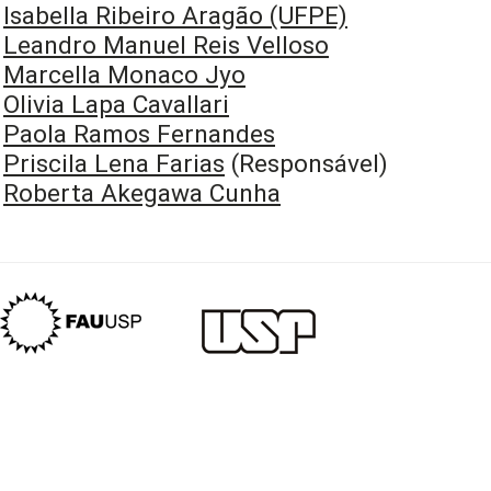
Isabella Ribeiro Aragão (UFPE)
Leandro Manuel Reis Velloso
Marcella Monaco Jyo
Olivia Lapa Cavallari
Paola Ramos Fernandes
Priscila Lena Farias
(Responsável)
Roberta Akegawa Cunha