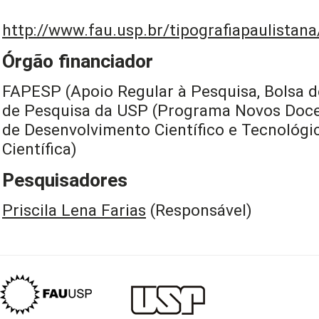
http://www.fau.usp.br/tipografiapaulistana
Órgão financiador
FAPESP (Apoio Regular à Pesquisa, Bolsa d
de Pesquisa da USP (Programa Novos Doce
de Desenvolvimento Científico e Tecnológic
Científica)
Pesquisadores
Priscila Lena Farias
(Responsável)