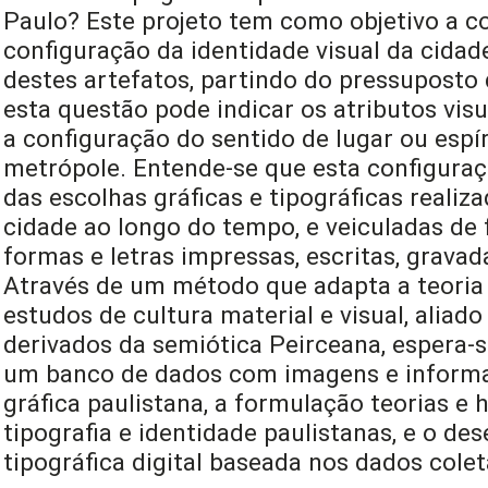
Paulo? Este projeto tem como objetivo a 
configuração da identidade visual da cidad
destes artefatos, partindo do pressuposto 
esta questão pode indicar os atributos vis
a configuração do sentido de lugar ou espír
metrópole. Entende-se que esta configuraçã
das escolhas gráficas e tipográficas realiz
cidade ao longo do tempo, e veiculadas de 
formas e letras impressas, escritas, grava
Através de um método que adapta a teori
estudos de cultura material e visual, aliad
derivados da semiótica Peirceana, espera-s
um banco de dados com imagens e inform
gráfica paulistana, a formulação teorias e 
tipografia e identidade paulistanas, e o de
tipográfica digital baseada nos dados cole