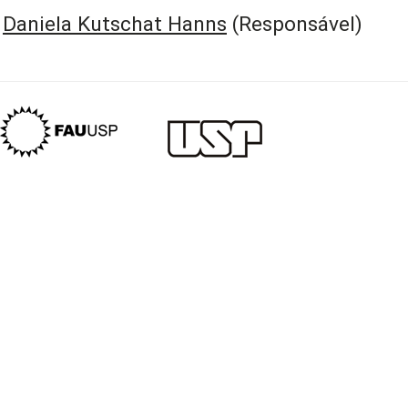
Daniela Kutschat Hanns
(Responsável)