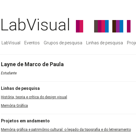
LabVisual
LabVisual
Eventos
Grupos de pesquisa
Linhas de pesquisa
Proj
Layne de Marco de Paula
Estudante
Linhas de pesquisa
História, teoria e crítica do design visual
Memória Gráfica
Projetos em andamento
Memória gráfica e patrimônio cultural: o legado da tipografia e do letreiramento