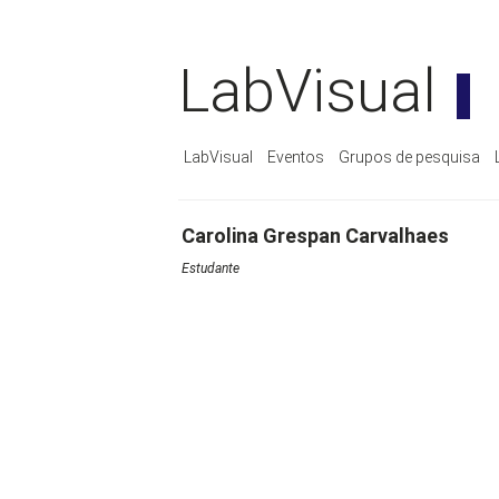
LabVisual
LabVisual
Eventos
Grupos de pesquisa
Carolina Grespan Carvalhaes
Estudante