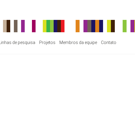
Linhas de pesquisa
Projetos
Membros da equipe
Contato