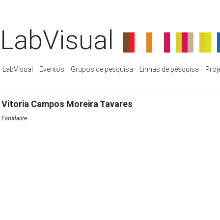
LabVisual
LabVisual
Eventos
Grupos de pesquisa
Linhas de pesquisa
Proj
Vitoria Campos Moreira Tavares
Estudante