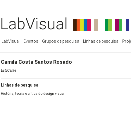
LabVisual
LabVisual
Eventos
Grupos de pesquisa
Linhas de pesquisa
Proj
Camila Costa Santos Rosado
Estudante
Linhas de pesquisa
História, teoria e crítica do design visual