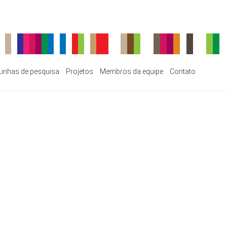
Linhas de pesquisa
Projetos
Membros da equipe
Contato