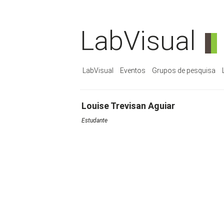
LabVisual
LabVisual
Eventos
Grupos de pesquisa
Louise Trevisan Aguiar
Estudante