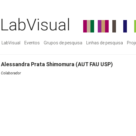
LabVisual
LabVisual
Eventos
Grupos de pesquisa
Linhas de pesquisa
Proj
Alessandra Prata Shimomura (AUT FAU USP)
Colaborador