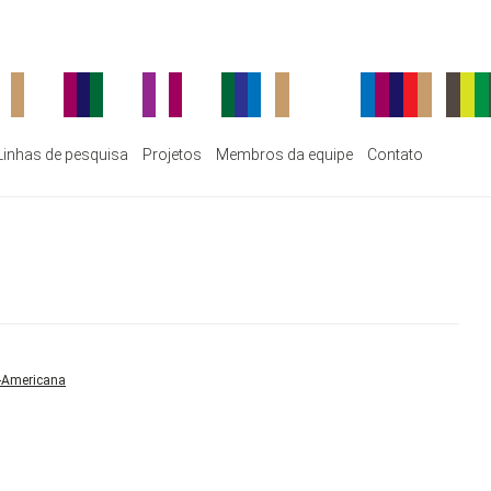
Linhas de pesquisa
Projetos
Membros da equipe
Contato
o-Americana