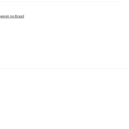
esign no Brasil