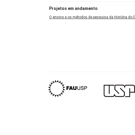
Projetos em andamento
O ensino e os métodos de pesquisa da História do D