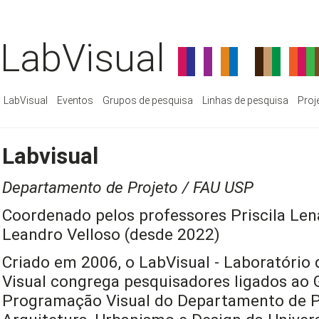
LabVisual
LabVisual
Eventos
Grupos de pesquisa
Linhas de pesquisa
Proj
Labvisual
Departamento de Projeto / FAU USP
Coordenado pelos professores Priscila Len
Leandro Velloso (desde 2022)
Criado em 2006, o LabVisual - Laboratório
Visual congrega pesquisadores ligados ao 
Programação Visual do Departamento de P