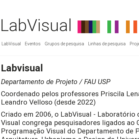
LabVisual
LabVisual
Eventos
Grupos de pesquisa
Linhas de pesquisa
Proj
Labvisual
Departamento de Projeto / FAU USP
Coordenado pelos professores Priscila Len
Leandro Velloso (desde 2022)
Criado em 2006, o LabVisual - Laboratório
Visual congrega pesquisadores ligados ao 
Programação Visual do Departamento de P