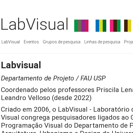
LabVisual
LabVisual
Eventos
Grupos de pesquisa
Linhas de pesquisa
Proj
Labvisual
Departamento de Projeto / FAU USP
Coordenado pelos professores Priscila Len
Leandro Velloso (desde 2022)
Criado em 2006, o LabVisual - Laboratório
Visual congrega pesquisadores ligados ao 
Programação Visual do Departamento de P