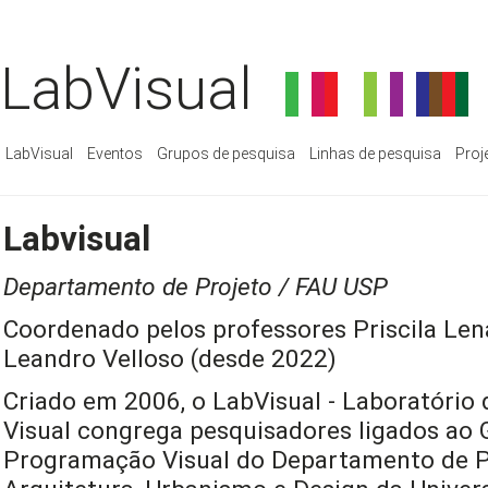
LabVisual
LabVisual
Eventos
Grupos de pesquisa
Linhas de pesquisa
Proj
Labvisual
Departamento de Projeto / FAU USP
Coordenado pelos professores Priscila Len
Leandro Velloso (desde 2022)
Criado em 2006, o LabVisual - Laboratório
Visual congrega pesquisadores ligados ao 
Programação Visual do Departamento de P