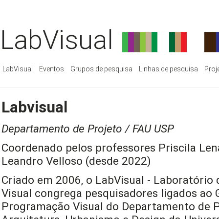
LabVisual
LabVisual
Eventos
Grupos de pesquisa
Linhas de pesquisa
Proj
Labvisual
Departamento de Projeto / FAU USP
Coordenado pelos professores Priscila Len
Leandro Velloso (desde 2022)
Criado em 2006, o LabVisual - Laboratório
Visual congrega pesquisadores ligados ao 
Programação Visual do Departamento de P