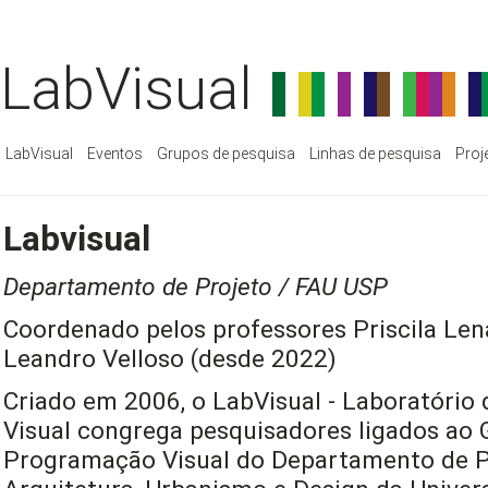
LabVisual
LabVisual
Eventos
Grupos de pesquisa
Linhas de pesquisa
Proj
Labvisual
Departamento de Projeto / FAU USP
Coordenado pelos professores Priscila Len
Leandro Velloso (desde 2022)
Criado em 2006, o LabVisual - Laboratório
Visual congrega pesquisadores ligados ao 
Programação Visual do Departamento de P