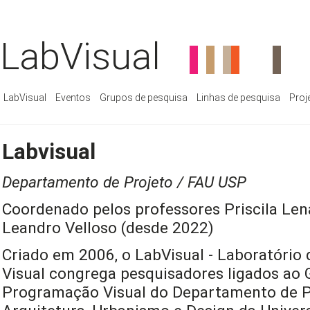
LabVisual
LabVisual
Eventos
Grupos de pesquisa
Linhas de pesquisa
Proj
Labvisual
Departamento de Projeto / FAU USP
Coordenado pelos professores Priscila Len
Leandro Velloso (desde 2022)
Criado em 2006, o LabVisual - Laboratório
Visual congrega pesquisadores ligados ao 
Programação Visual do Departamento de P